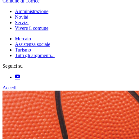
Comune di Torrice
Amministrazione
Novità
Servizi
Vivere il comune
Mercato
Assistenza sociale
Turismo
Tutti gli argomenti...
Seguici su
Accedi