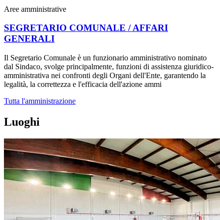
Aree amministrative
SEGRETARIO COMUNALE / AFFARI
GENERALI
Il Segretario Comunale è un funzionario amministrativo nominato
dal Sindaco, svolge principalmente, funzioni di assistenza giuridico-
amministrativa nei confronti degli Organi dell'Ente, garantendo la
legalità, la correttezza e l'efficacia dell'azione ammi
Tutta l'amministrazione
Luoghi