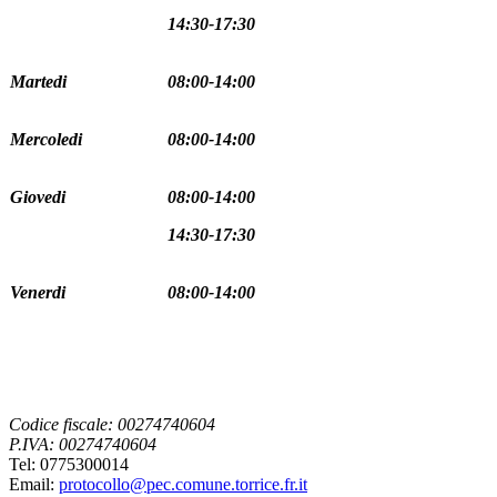
14:30-17:30
Martedi
08:00-14:00
Mercoledi
08:00-14:00
Giovedi
08:00-14:00
14:30-17:30
Venerdi
08:00-14:00
Codice fiscale: 00274740604
P.IVA: 00274740604
Tel: 0775300014
Email:
protocollo@pec.comune.torrice.fr.it