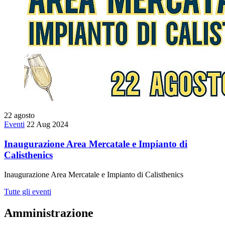
22
agosto
Eventi
22 Aug 2024
Inaugurazione Area Mercatale e Impianto di
Calisthenics
Inaugurazione Area Mercatale e Impianto di Calisthenics
Tutte gli eventi
Amministrazione