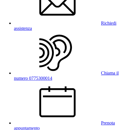
Richiedi
assistenza
Chiama il
numero 0775300014
Prenota
appuntamento