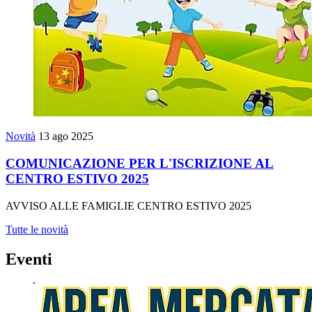
Novità
13 ago 2025
COMUNICAZIONE PER L'ISCRIZIONE AL
CENTRO ESTIVO 2025
AVVISO ALLE FAMIGLIE CENTRO ESTIVO 2025
Tutte le novità
Eventi