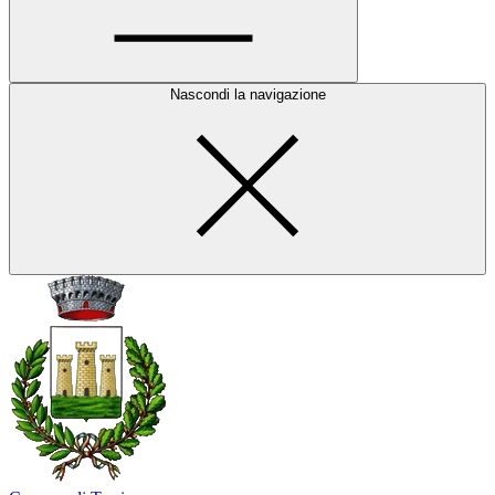
Nascondi la navigazione