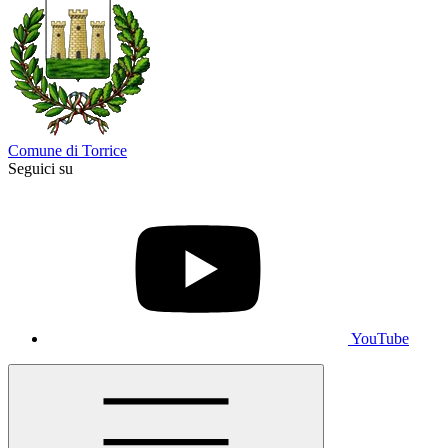
Comune di Torrice
Seguici su
YouTube