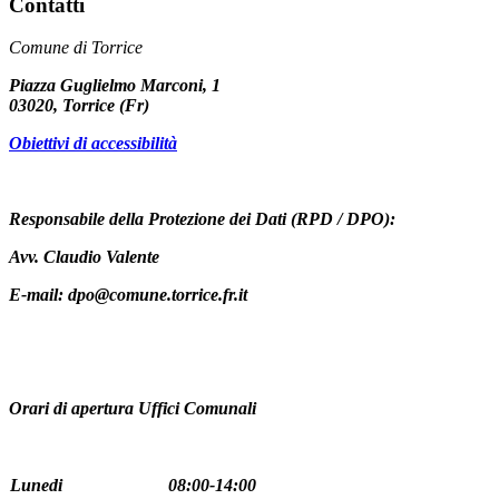
Contatti
Comune di Torrice
Piazza Guglielmo Marconi, 1
03020, Torrice (Fr)
Obiettivi di accessibilità
Responsabile della Protezione dei Dati (RPD / DPO):
Avv. Claudio Valente
E-mail: dpo@comune.torrice.fr.it
Orari di apertura Uffici Comunali
Lunedi
08:00-14:00