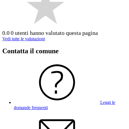
0.0
0 utenti hanno valutato questa pagina
Vedi tutte le valutazioni
Contatta il comune
Leggi le
domande frequenti