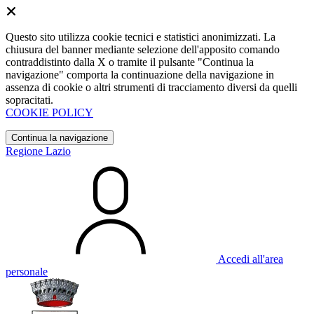
Questo sito utilizza cookie tecnici e statistici anonimizzati. La
chiusura del banner mediante selezione dell'apposito comando
contraddistinto dalla X o tramite il pulsante "Continua la
navigazione" comporta la continuazione della navigazione in
assenza di cookie o altri strumenti di tracciamento diversi da quelli
sopracitati.
COOKIE POLICY
Continua la navigazione
Regione Lazio
Accedi all'area
personale