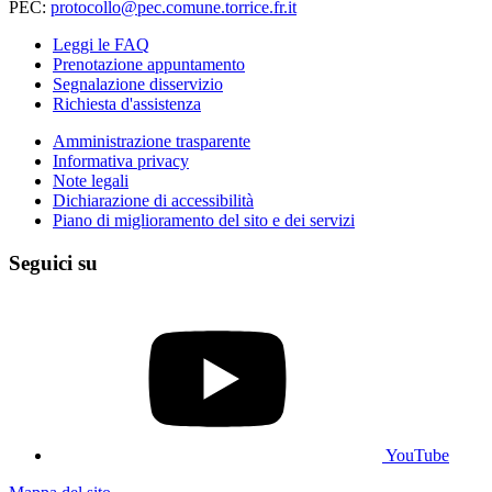
PEC:
protocollo@pec.comune.torrice.fr.it
Leggi le FAQ
Prenotazione appuntamento
Segnalazione disservizio
Richiesta d'assistenza
Amministrazione trasparente
Informativa privacy
Note legali
Dichiarazione di accessibilità
Piano di miglioramento del sito e dei servizi
Seguici su
YouTube