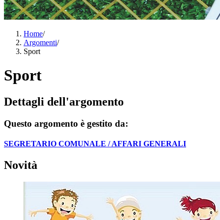
Home
/
Argomenti
/
Sport
Sport
Dettagli dell'argomento
Questo argomento è gestito da:
SEGRETARIO COMUNALE / AFFARI GENERALI
Novità