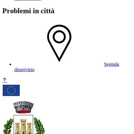
Problemi in città
Segnala
disservizio