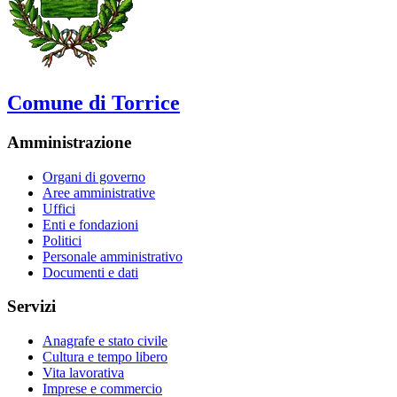
Comune di Torrice
Amministrazione
Organi di governo
Aree amministrative
Uffici
Enti e fondazioni
Politici
Personale amministrativo
Documenti e dati
Servizi
Anagrafe e stato civile
Cultura e tempo libero
Vita lavorativa
Imprese e commercio