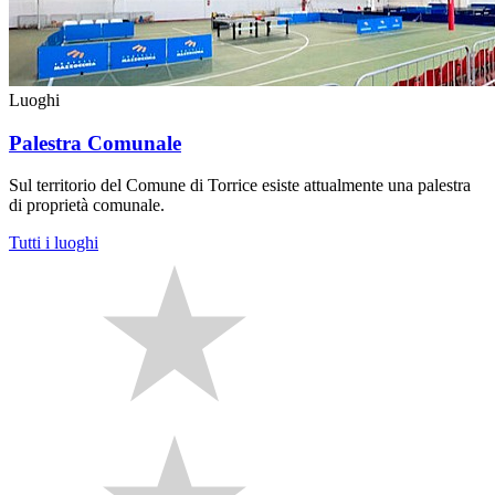
Luoghi
Palestra Comunale
Sul territorio del Comune di Torrice esiste attualmente una palestra
di proprietà comunale.
Tutti i luoghi