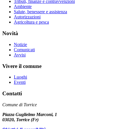
Tributi, finanze e contravvenzioni
Ambiente
Salute, benessere e assistenza
Autorizzazioni
Agricoltura e pesca
Novità
Notizie
Comunicati
Avvisi
Vivere il comune
Luoghi
Eventi
Contatti
Comune di Torrice
Piazza Guglielmo Marconi, 1
03020, Torrice (Fr)