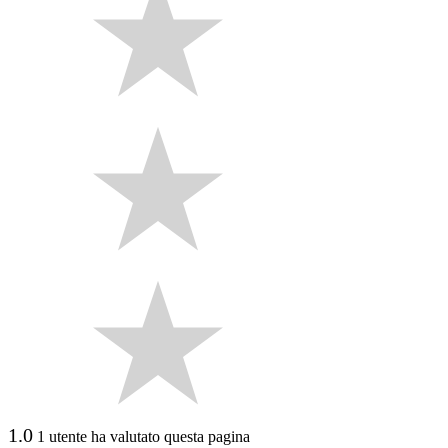
1.0
1 utente ha valutato questa pagina