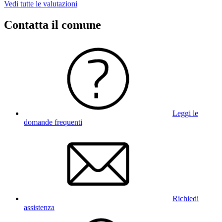
Vedi tutte le valutazioni
Contatta il comune
Leggi le
domande frequenti
Richiedi
assistenza