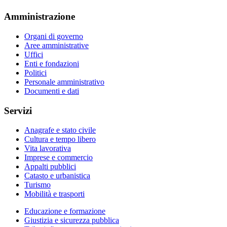
Amministrazione
Organi di governo
Aree amministrative
Uffici
Enti e fondazioni
Politici
Personale amministrativo
Documenti e dati
Servizi
Anagrafe e stato civile
Cultura e tempo libero
Vita lavorativa
Imprese e commercio
Appalti pubblici
Catasto e urbanistica
Turismo
Mobilità e trasporti
Educazione e formazione
Giustizia e sicurezza pubblica