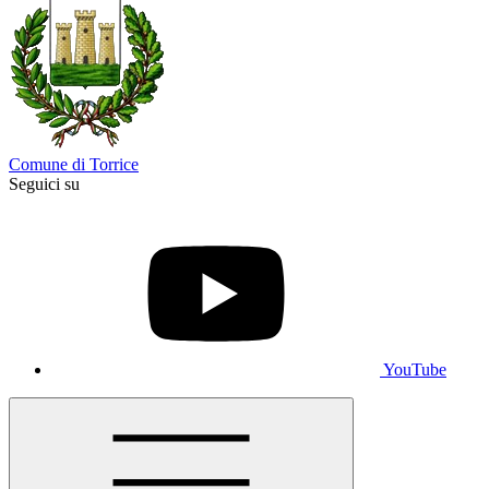
Comune di Torrice
Seguici su
YouTube