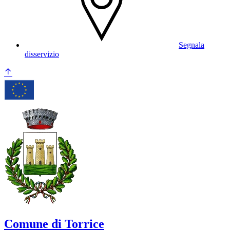
Segnala
disservizio
Comune di Torrice