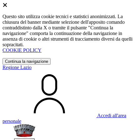
Questo sito utilizza cookie tecnici e statistici anonimizzati. La
chiusura del banner mediante selezione dell'apposito comando
contraddistinto dalla X o tramite il pulsante "Continua la
navigazione" comporta la continuazione della navigazione in
assenza di cookie o altri strumenti di tracciamento diversi da quelli
sopracitati.
COOKIE POLICY
Continua la navigazione
Regione Lazio
Accedi all'area
personale