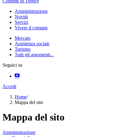
Comune di Torrice
Amministrazione
Novità
Servizi
Vivere il comune
Mercato
Assistenza sociale
Turismo
Tutti gli argomenti...
Seguici su
Accedi
Home
/
Mappa del sito
Mappa del sito
Amministrazione