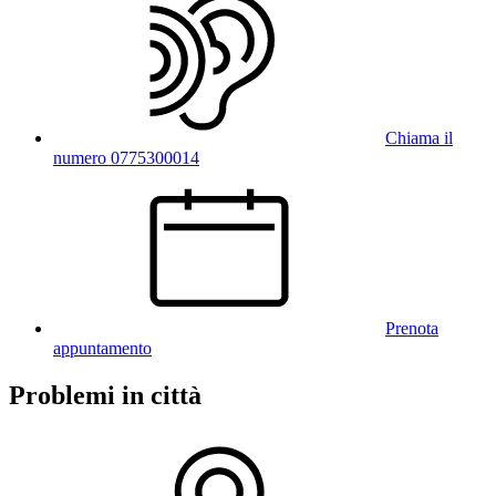
Chiama il
numero 0775300014
Prenota
appuntamento
Problemi in città