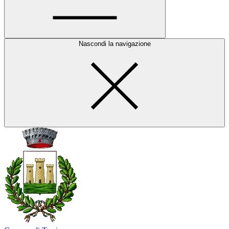
Nascondi la navigazione