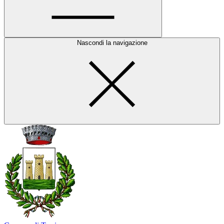
Nascondi la navigazione