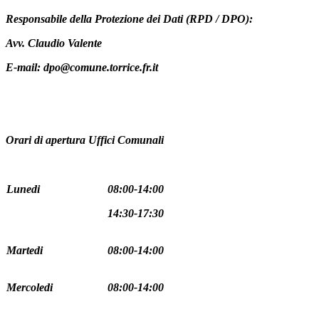
Responsabile della Protezione dei Dati (RPD / DPO):
Avv. Claudio Valente
E-mail: dpo@comune.torrice.fr.it
Orari di apertura Uffici Comunali
Lunedi
08:00-14:00
14:30-17:30
Martedi
08:00-14:00
Mercoledi
08:00-14:00