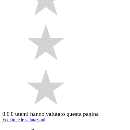
0.0
0 utenti hanno valutato questa pagina
Vedi tutte le valutazioni