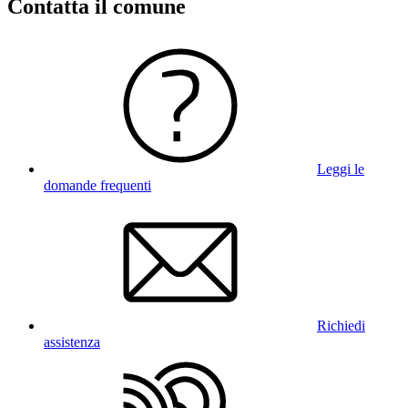
Contatta il comune
Leggi le
domande frequenti
Richiedi
assistenza