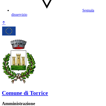
Segnala
disservizio
Comune di Torrice
Amministrazione