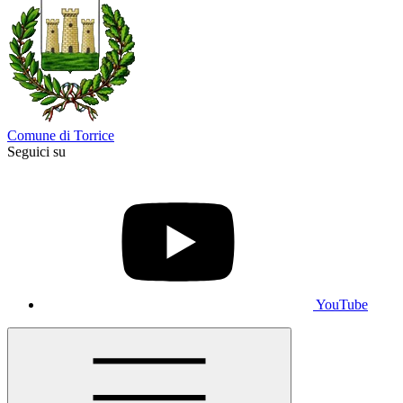
Comune di Torrice
Seguici su
YouTube