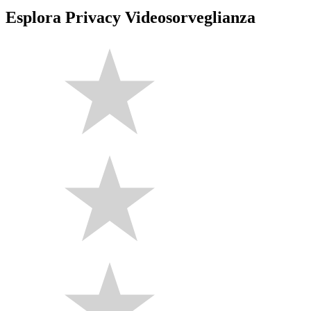
Esplora Privacy Videosorveglianza