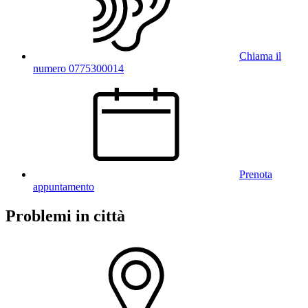
Chiama il
numero 0775300014
Prenota
appuntamento
Problemi in città