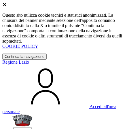
Questo sito utilizza cookie tecnici e statistici anonimizzati. La
chiusura del banner mediante selezione dell'apposito comando
contraddistinto dalla X o tramite il pulsante "Continua la
navigazione" comporta la continuazione della navigazione in
assenza di cookie o altri strumenti di tracciamento diversi da quelli
sopracitati.
COOKIE POLICY
Continua la navigazione
Regione Lazio
Accedi all'area
personale