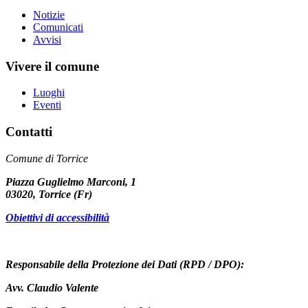
Notizie
Comunicati
Avvisi
Vivere il comune
Luoghi
Eventi
Contatti
Comune di Torrice
Piazza Guglielmo Marconi, 1
03020, Torrice (Fr)
Obiettivi di accessibilità
Responsabile della Protezione dei Dati (RPD / DPO):
Avv. Claudio Valente