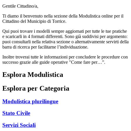
Gentile Cittadino/a,
Ti diamo il benvenuto nella sezione della Modulistica online per il
Cittadino del Municipio di Torrice.
Qui puoi trovare i modelli sempre aggiornati per tutte le tue pratiche
e scaricarli in 4 formati differenti. Sono già suddivisi per argomento:
puoi consultarli nella relativa sezione o alternativamente servirti della
barra di ricerca per facilitarne l’individuazione.
Inoltre troverai tutte le informazioni per concludere le procedure con
successo grazie alle guide operative "Come fare per…”.
Esplora Modulistica
Esplora per Categoria
Modulistica plurilingue
Stato Civile
Servizi Sociali