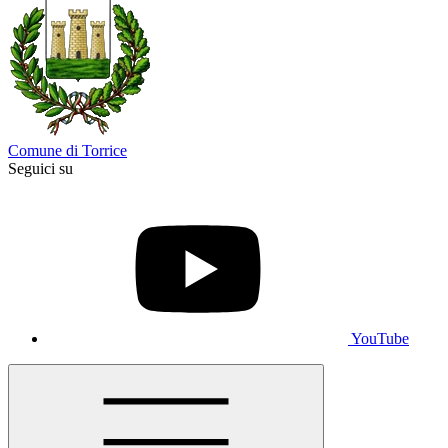
Comune di Torrice
Seguici su
YouTube