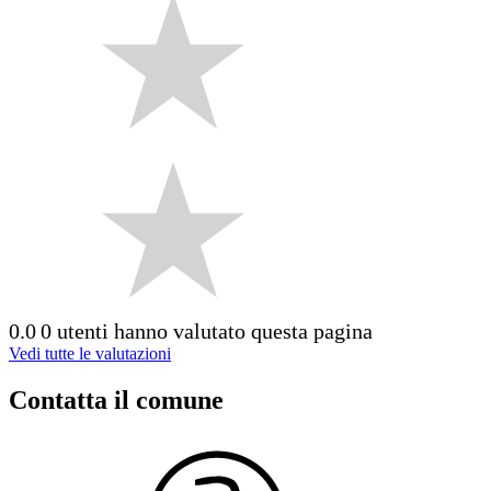
0.0
0 utenti hanno valutato questa pagina
Vedi tutte le valutazioni
Contatta il comune