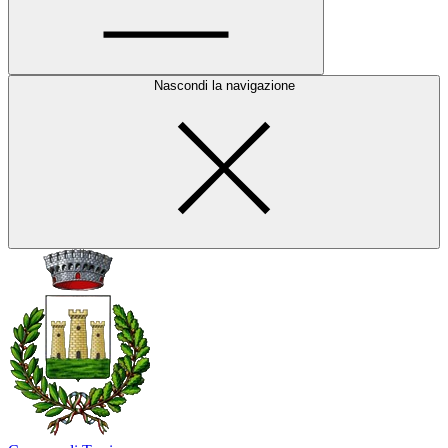
Nascondi la navigazione