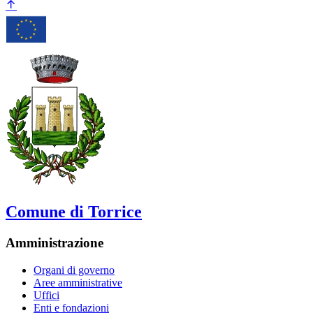
Comune di Torrice
Amministrazione
Organi di governo
Aree amministrative
Uffici
Enti e fondazioni