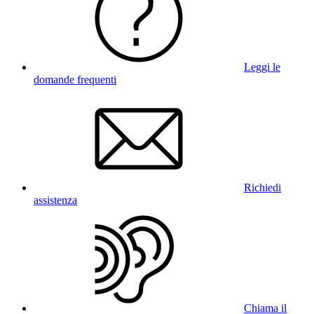
Leggi le
domande frequenti
Richiedi
assistenza
Chiama il