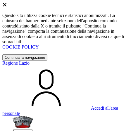
Questo sito utilizza cookie tecnici e statistici anonimizzati. La
chiusura del banner mediante selezione dell'apposito comando
contraddistinto dalla X o tramite il pulsante "Continua la
navigazione" comporta la continuazione della navigazione in
assenza di cookie o altri strumenti di tracciamento diversi da quelli
sopracitati.
COOKIE POLICY
Continua la navigazione
Regione Lazio
Accedi all'area
personale