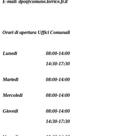
E-mail: dpo@comune.torrice.fr.it
Orari di apertura Uffici Comunali
Lunedi
08:00-14:00
14:30-17:30
Martedi
08:00-14:00
Mercoledi
08:00-14:00
Giovedi
08:00-14:00
14:30-17:30