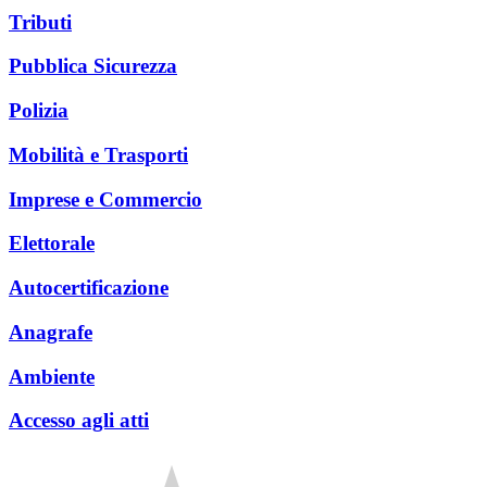
Tributi
Pubblica Sicurezza
Polizia
Mobilità e Trasporti
Imprese e Commercio
Elettorale
Autocertificazione
Anagrafe
Ambiente
Accesso agli atti