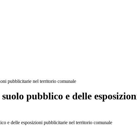
ni pubblicitarie nel territorio comunale
uolo pubblico e delle esposizioni
 delle esposizioni pubblicitarie nel territorio comunale