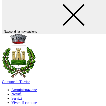
Nascondi la navigazione
Comune di Torrice
Amministrazione
Novità
Servizi
Vivere il comune