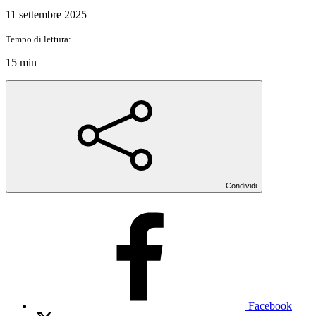
11 settembre 2025
Tempo di lettura:
15 min
Condividi
Facebook