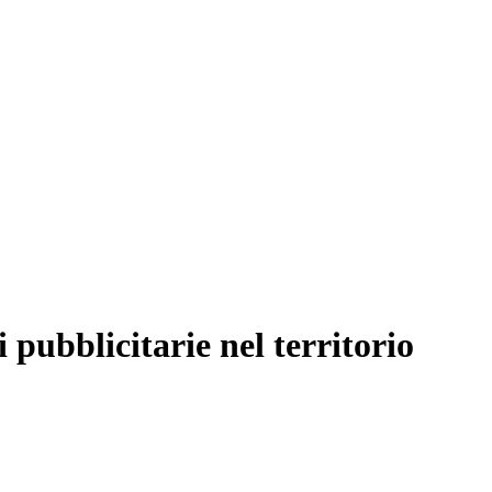
 pubblicitarie nel territorio