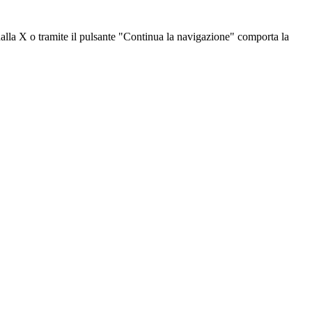
dalla X o tramite il pulsante "Continua la navigazione" comporta la