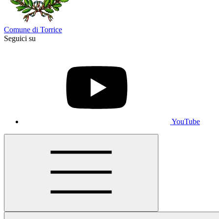
Comune di Torrice
Seguici su
YouTube