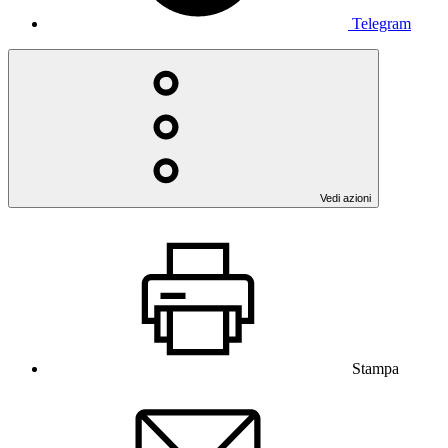
Telegram
Vedi azioni
Stampa