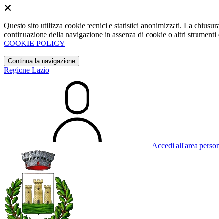
Questo sito utilizza cookie tecnici e statistici anonimizzati. La chiu
continuazione della navigazione in assenza di cookie o altri strumenti d
COOKIE POLICY
Continua la navigazione
Regione Lazio
Accedi all'area perso