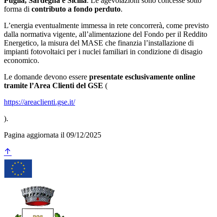
Puglia, Sardegna e Sicilia
. Le agevolazioni sono concesse sotto
forma di
contributo a fondo perduto
.
L’energia eventualmente immessa in rete concorrerà, come previsto
dalla normativa vigente, all’alimentazione del Fondo per il Reddito
Energetico, la misura del MASE che finanzia l’installazione di
impianti fotovoltaici per i nuclei familiari in condizione di disagio
economico.
Le domande devono essere
presentate esclusivamente online
tramite l’Area Clienti del GSE
(
https://areaclienti.gse.it/
).
Pagina aggiornata il 09/12/2025