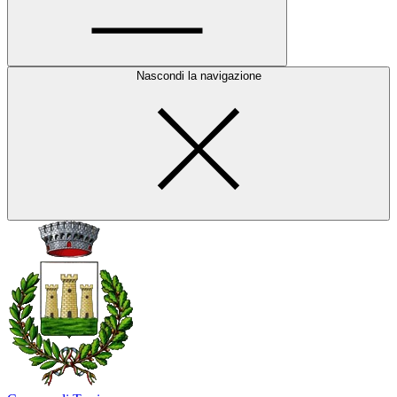
Nascondi la navigazione