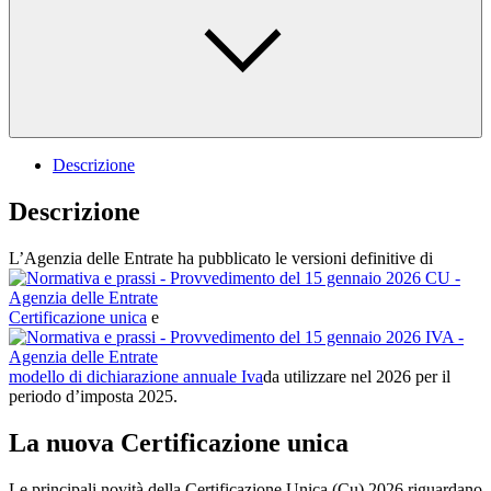
Descrizione
Descrizione
L’Agenzia delle Entrate ha pubblicato le versioni definitive di
Certificazione unica
e
modello di dichiarazione annuale Iva
da utilizzare nel 2026 per il
periodo d’imposta 2025.
La nuova Certificazione unica
Le principali novità della Certificazione Unica (Cu) 2026 riguardano