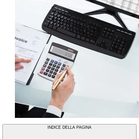
INDICE DELLA PAGINA