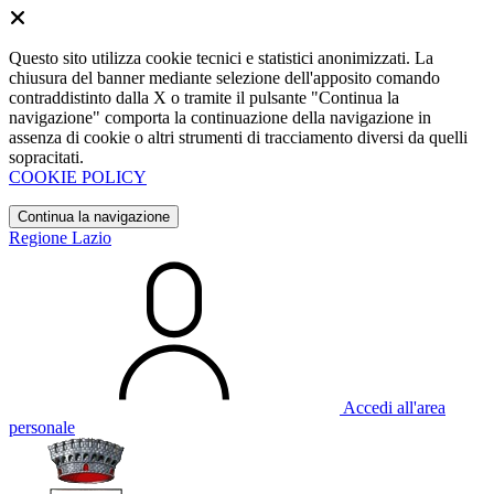
Questo sito utilizza cookie tecnici e statistici anonimizzati. La
chiusura del banner mediante selezione dell'apposito comando
contraddistinto dalla X o tramite il pulsante "Continua la
navigazione" comporta la continuazione della navigazione in
assenza di cookie o altri strumenti di tracciamento diversi da quelli
sopracitati.
COOKIE POLICY
Continua la navigazione
Regione Lazio
Accedi all'area
personale