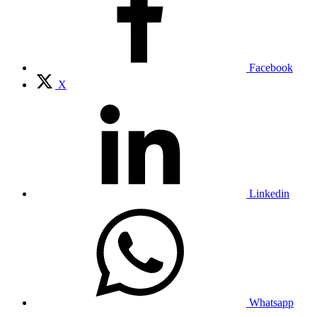
Facebook
X
Linkedin
Whatsapp