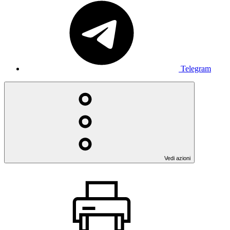
Telegram
Vedi azioni