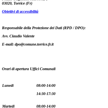
03020, Torrice (Fr)
Obiettivi di accessibilità
Responsabile della Protezione dei Dati (RPD / DPO):
Avv. Claudio Valente
E-mail: dpo@comune.torrice.fr.it
Orari di apertura Uffici Comunali
Lunedi
08:00-14:00
14:30-17:30
Martedi
08:00-14:00