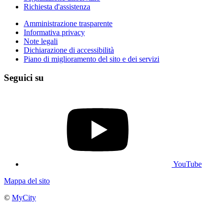
Richiesta d'assistenza
Amministrazione trasparente
Informativa privacy
Note legali
Dichiarazione di accessibilità
Piano di miglioramento del sito e dei servizi
Seguici su
YouTube
Mappa del sito
©
MyCity