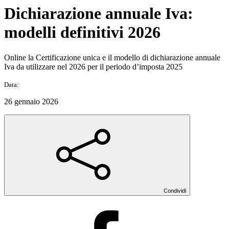
Dichiarazione annuale Iva:
modelli definitivi 2026
Online la Certificazione unica e il modello di dichiarazione annuale
Iva da utilizzare nel 2026 per il periodo d’imposta 2025
Data:
26 gennaio 2026
Condividi