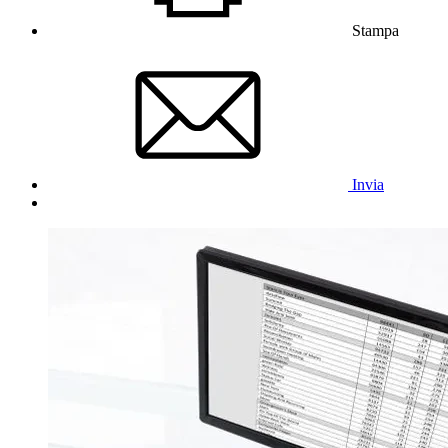
Stampa
Invia