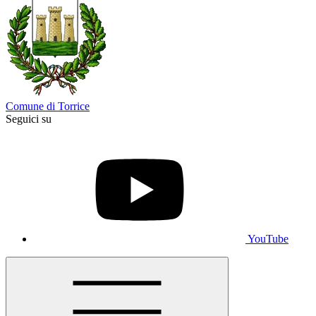
Comune di Torrice
Seguici su
YouTube