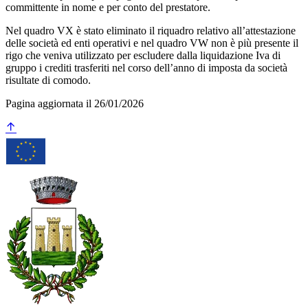
committente in nome e per conto del prestatore.
Nel quadro VX è stato eliminato il riquadro relativo all’attestazione
delle società ed enti operativi e nel quadro VW non è più presente il
rigo che veniva utilizzato per escludere dalla liquidazione Iva di
gruppo i crediti trasferiti nel corso dell’anno di imposta da società
risultate di comodo.
Pagina aggiornata il 26/01/2026