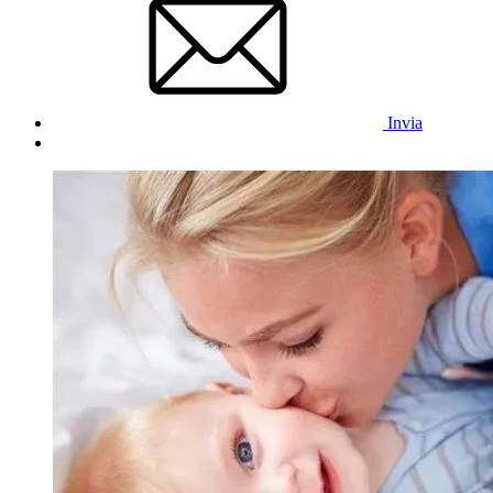
Invia