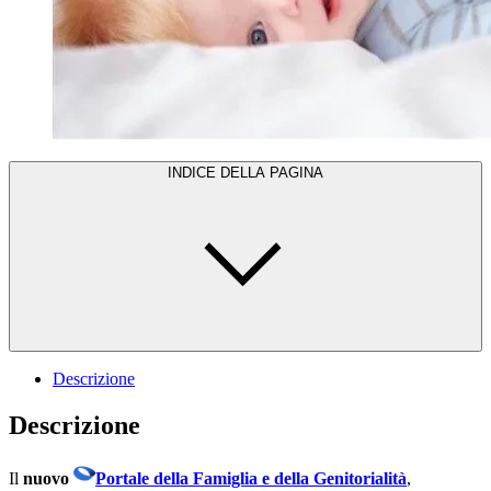
INDICE DELLA PAGINA
Descrizione
Descrizione
Il
nuovo
Portale della Famiglia e della Genitorialità
,