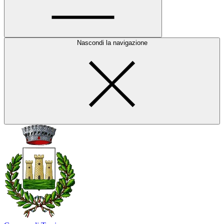
Nascondi la navigazione