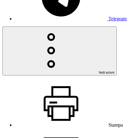
Telegram
Vedi azioni
Stampa