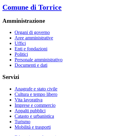
Comune di Torrice
Amministrazione
Organi di governo
Aree amministrative
Uffici
Enti e fondazioni
Politici
Personale amministrativo
Documenti e dati
Servizi
Anagrafe e stato civile
Cultura e tempo libero
Vita lavorativa
Imprese e commercio
Appalti pubblici
Catasto e urbanistica
Turismo
Mobilità e trasporti