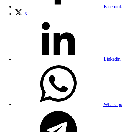
Facebook
X
Linkedin
Whatsapp