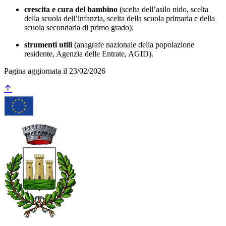
crescita e cura del bambino
(scelta dell’asilo nido, scelta
della scuola dell’infanzia, scelta della scuola primaria e della
scuola secondaria di primo grado);
strumenti utili
(anagrafe nazionale della popolazione
residente, Agenzia delle Entrate, AGID).
Pagina aggiornata il 23/02/2026