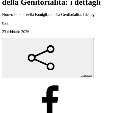
della Genitorialità: i dettagli
Nuovo Portale della Famiglia e della Genitorialità: i dettagli
Data:
23 febbraio 2026
Condividi