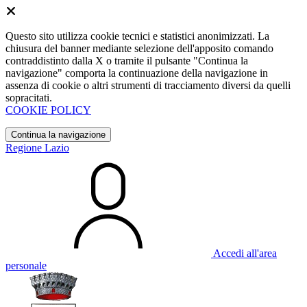
Questo sito utilizza cookie tecnici e statistici anonimizzati. La
chiusura del banner mediante selezione dell'apposito comando
contraddistinto dalla X o tramite il pulsante "Continua la
navigazione" comporta la continuazione della navigazione in
assenza di cookie o altri strumenti di tracciamento diversi da quelli
sopracitati.
COOKIE POLICY
Continua la navigazione
Regione Lazio
Accedi all'area
personale