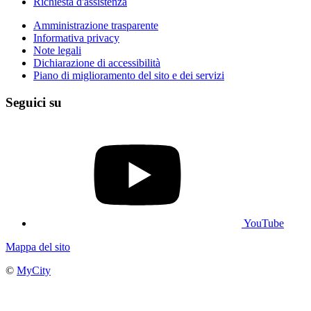
Richiesta d'assistenza
Amministrazione trasparente
Informativa privacy
Note legali
Dichiarazione di accessibilità
Piano di miglioramento del sito e dei servizi
Seguici su
YouTube
Mappa del sito
©
MyCity