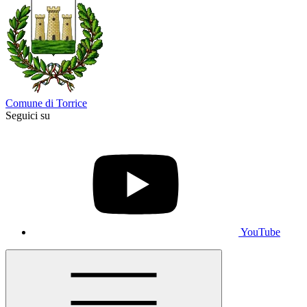
Comune di Torrice
Seguici su
YouTube