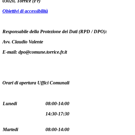
03020, Torrice (Fr)
Obiettivi di accessibilità
Responsabile della Protezione dei Dati (RPD / DPO):
Avv. Claudio Valente
E-mail: dpo@comune.torrice.fr.it
Orari di apertura Uffici Comunali
Lunedi
08:00-14:00
14:30-17:30
Martedi
08:00-14:00