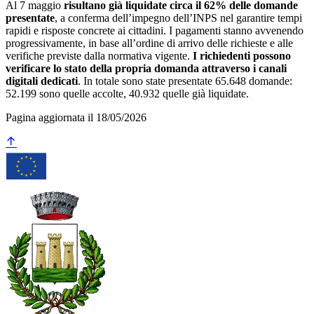
Al 7 maggio
risultano già liquidate circa il 62% delle domande
presentate
, a conferma dell’impegno dell’INPS nel garantire tempi
rapidi e risposte concrete ai cittadini. I pagamenti stanno avvenendo
progressivamente, in base all’ordine di arrivo delle richieste e alle
verifiche previste dalla normativa vigente.
I richiedenti possono
verificare lo stato della propria domanda attraverso i canali
digitali dedicati
. In totale sono state presentate 65.648 domande:
52.199 sono quelle accolte, 40.932 quelle già liquidate.
Pagina aggiornata il 18/05/2026