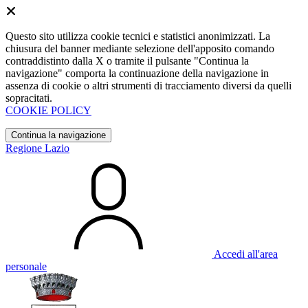
Questo sito utilizza cookie tecnici e statistici anonimizzati. La
chiusura del banner mediante selezione dell'apposito comando
contraddistinto dalla X o tramite il pulsante "Continua la
navigazione" comporta la continuazione della navigazione in
assenza di cookie o altri strumenti di tracciamento diversi da quelli
sopracitati.
COOKIE POLICY
Continua la navigazione
Regione Lazio
Accedi all'area
personale