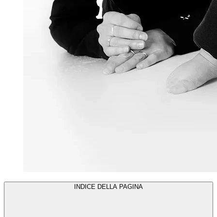
INDICE DELLA PAGINA