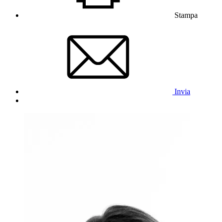
Stampa
Invia