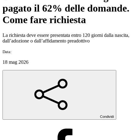
pagato il 62% delle domande.
Come fare richiesta
La richiesta deve essere presentata entro 120 giorni dalla nascita,
dall’adozione o dall’affidamento preadottivo
Data:
18 mag 2026
Condividi