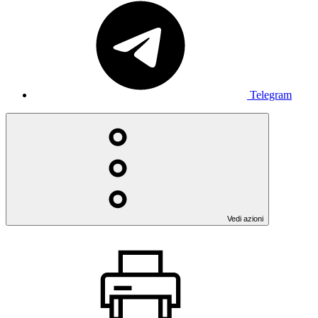
Telegram
Vedi azioni