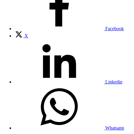
Facebook
X
Linkedin
Whatsapp