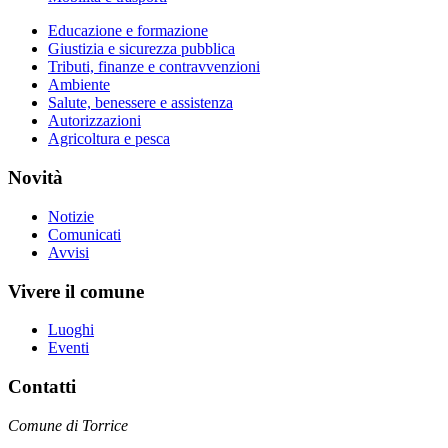
Educazione e formazione
Giustizia e sicurezza pubblica
Tributi, finanze e contravvenzioni
Ambiente
Salute, benessere e assistenza
Autorizzazioni
Agricoltura e pesca
Novità
Notizie
Comunicati
Avvisi
Vivere il comune
Luoghi
Eventi
Contatti
Comune di Torrice