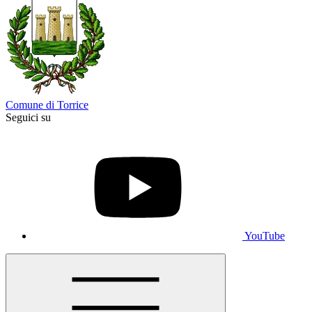
Comune di Torrice
Seguici su
YouTube