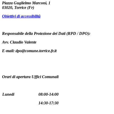
Piazza Guglielmo Marconi, 1
03020, Torrice (Fr)
Obiettivi di accessibilità
Responsabile della Protezione dei Dati (RPD / DPO):
Avv. Claudio Valente
E-mail: dpo@comune.torrice.fr.it
Orari di apertura Uffici Comunali
Lunedi
08:00-14:00
14:30-17:30