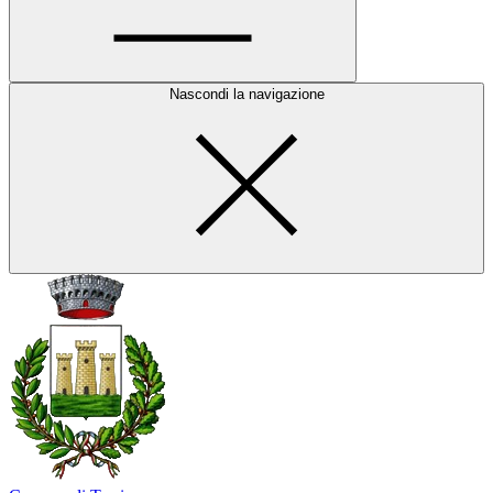
Nascondi la navigazione