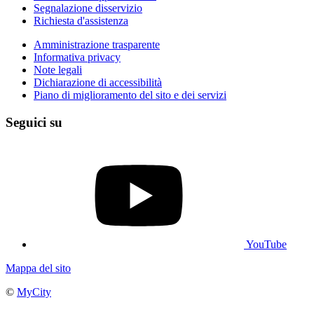
Segnalazione disservizio
Richiesta d'assistenza
Amministrazione trasparente
Informativa privacy
Note legali
Dichiarazione di accessibilità
Piano di miglioramento del sito e dei servizi
Seguici su
YouTube
Mappa del sito
©
MyCity