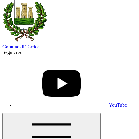
Comune di Torrice
Seguici su
YouTube