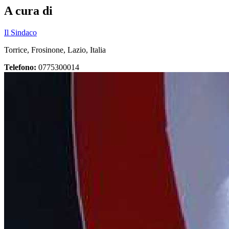
A cura di
Il Sindaco
Torrice, Frosinone, Lazio, Italia
Telefono:
0775300014