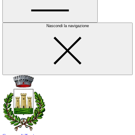
Nascondi la navigazione