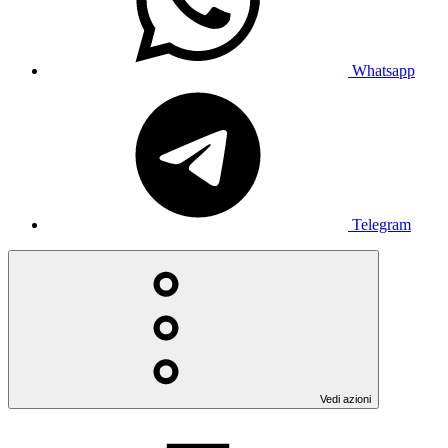
Whatsapp
Telegram
Vedi azioni