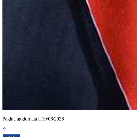
Pagina aggiornata il 19/06/2026