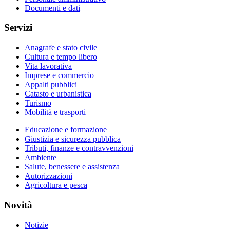
Documenti e dati
Servizi
Anagrafe e stato civile
Cultura e tempo libero
Vita lavorativa
Imprese e commercio
Appalti pubblici
Catasto e urbanistica
Turismo
Mobilità e trasporti
Educazione e formazione
Giustizia e sicurezza pubblica
Tributi, finanze e contravvenzioni
Ambiente
Salute, benessere e assistenza
Autorizzazioni
Agricoltura e pesca
Novità
Notizie