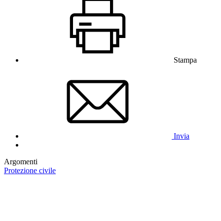
Stampa
Invia
Argomenti
Protezione civile