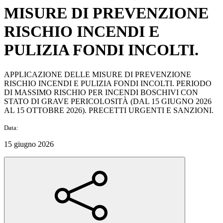
MISURE DI PREVENZIONE
RISCHIO INCENDI E
PULIZIA FONDI INCOLTI.
APPLICAZIONE DELLE MISURE DI PREVENZIONE
RISCHIO INCENDI E PULIZIA FONDI INCOLTI. PERIODO
DI MASSIMO RISCHIO PER INCENDI BOSCHIVI CON
STATO DI GRAVE PERICOLOSITÀ (DAL 15 GIUGNO 2026
AL 15 OTTOBRE 2026). PRECETTI URGENTI E SANZIONI.
Data:
15 giugno 2026