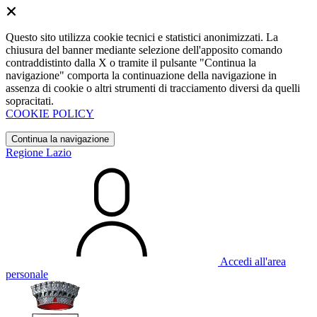
Questo sito utilizza cookie tecnici e statistici anonimizzati. La
chiusura del banner mediante selezione dell'apposito comando
contraddistinto dalla X o tramite il pulsante "Continua la
navigazione" comporta la continuazione della navigazione in
assenza di cookie o altri strumenti di tracciamento diversi da quelli
sopracitati.
COOKIE POLICY
Continua la navigazione
Regione Lazio
Accedi all'area
personale