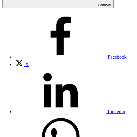
Condividi
Facebook
X
Linkedin