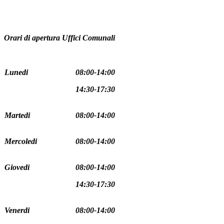
Orari di apertura Uffici Comunali
Lunedi
08:00-14:00
14:30-17:30
Martedi
08:00-14:00
Mercoledi
08:00-14:00
Giovedi
08:00-14:00
14:30-17:30
Venerdi
08:00-14:00