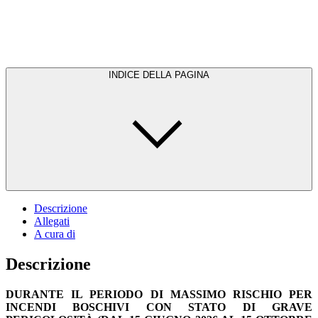
INDICE DELLA PAGINA
Descrizione
Allegati
A cura di
Descrizione
DURANTE IL PERIODO DI MASSIMO RISCHIO PER
INCENDI BOSCHIVI CON STATO DI GRAVE