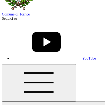
Comune di Torrice
Seguici su
YouTube