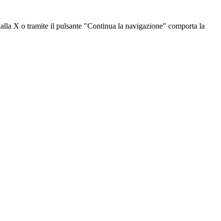
dalla X o tramite il pulsante "Continua la navigazione" comporta la