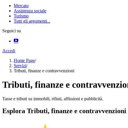
Mercato
Assistenza sociale
Turismo
Tutti gli argomenti...
Seguici su
Accedi
Home Page
/
Servizi
/
Tributi, finanze e contravvenzioni
Tributi, finanze e contravvenzio
Tasse e tributi su immobili, rifiuti, affissioni e pubblicità.
Esplora Tributi, finanze e contravvenzioni