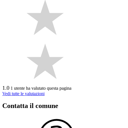
1.0
1 utente ha valutato questa pagina
Vedi tutte le valutazioni
Contatta il comune