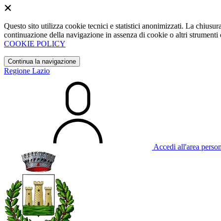
Questo sito utilizza cookie tecnici e statistici anonimizzati. La chiu
continuazione della navigazione in assenza di cookie o altri strumenti d
COOKIE POLICY
Continua la navigazione
Regione Lazio
Accedi all'area perso