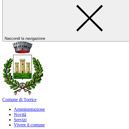
Nascondi la navigazione
Comune di Torrice
Amministrazione
Novità
Servizi
Vivere il comune